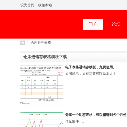
设为首页
收藏本站
门户
论坛
仓库管理表格
仓库进销存表格模板下载
仓
›
电子表格进销存模板，免费使用。
如图所示，如有需要可联系本人！
分享一个动态表格，可以精确到各个月份
详见附件......
库