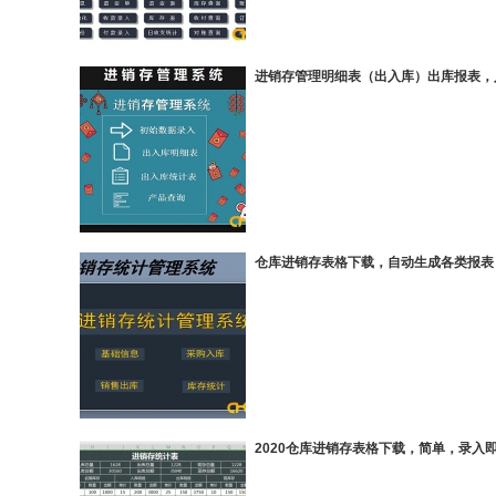
进销存管理明细表（出入库）出库报表，
仓库进销存表格下载，自动生成各类报表
2020仓库进销存表格下载，简单，录入