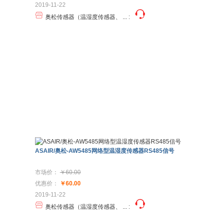
2019-11-22
奥松传感器（温湿度传感器、 ...
:
ASAIR/奥松-AW5485网络型温湿度传感器RS485信号
市场价：
￥60.00
优惠价：
￥60.00
2019-11-22
奥松传感器（温湿度传感器、 ...
: