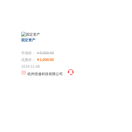
固定资产
市场价：
￥5,000.00
优惠价：
￥1,000.00
2019-11-08
杭州倍速科技有限公司
: