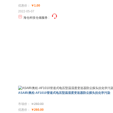
优惠价：
￥1.00
2022-05-07
海仓科技仓储服务
:
ASAIR/奥松-AF1010管道式电压型温湿度变送器防尘探头抗化学污染
市场价：
￥260.00
优惠价：
￥260.00