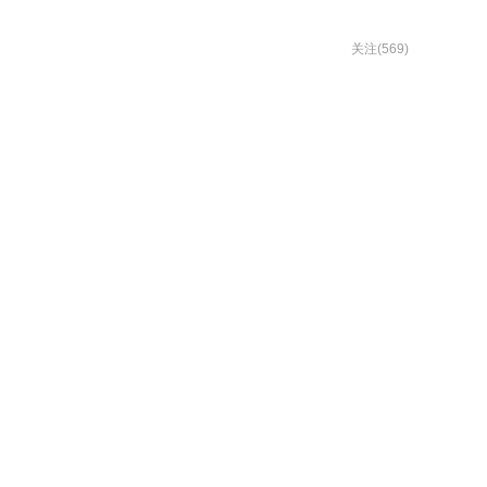
关注(569)