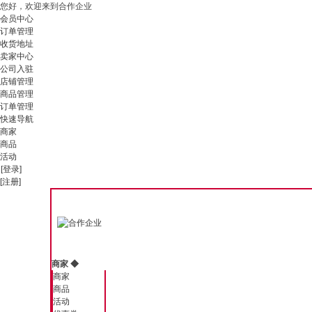
您好，欢迎来到合作企业
会员中心
订单管理
收货地址
卖家中心
公司入驻
店铺管理
商品管理
订单管理
快速导航
商家
商品
活动
[登录]
[注册]
商家
◆
商家
商品
活动