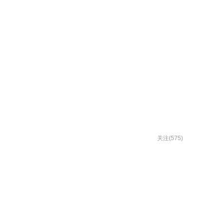
关注(575)