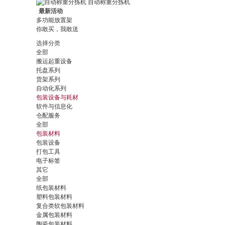
自动称重分拣机
最新活动
多功能放置架
你敢买，我敢送
选择分类
全部
搬运起重设备
托盘系列
货架系列
自动化系列
包装设备与耗材
软件与信息化
仓配服务
全部
包装材料
包装设备
打包工具
电子标签
其它
全部
纸包装材料
塑料包装材料
复合类软包装材料
金属包装材料
陶瓷包装材料