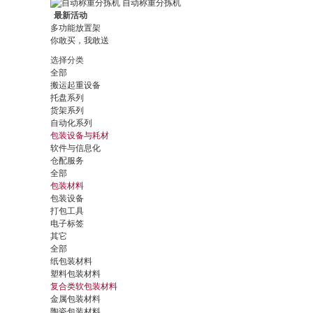
自动称重分拣机
最新活动
多功能放置架
你敢买，我敢送
选择分类
全部
搬运起重设备
托盘系列
货架系列
自动化系列
包装设备与耗材
软件与信息化
仓配服务
全部
包装材料
包装设备
打包工具
电子标签
其它
全部
纸包装材料
塑料包装材料
复合类软包装材料
金属包装材料
陶瓷包装材料