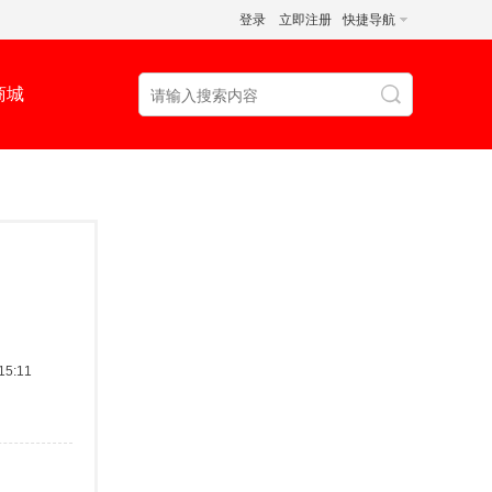
登录
立即注册
快捷导航
商城
5:11